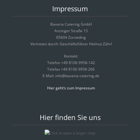
Impressum
Bavaria Catering GmbH
Anzinger Straße 15
85604 Zorneding
Vertreten durch: Geschäftsführer Helmut Zährl
Kontakt:
Telefon +49 8106 9958-142
Telefax +49 8106 9958-266
E-Mail: info@bavaria-catering.de
Hier geht’s zum Impressum
Hier finden Sie uns