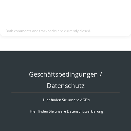
Both comments and trackbacks are currently closed.
Geschäftsbedingungen /
Datenschutz
Hier finden Sie unsere AGB’s
Hier finden Sie unsere Datenschutzerklärung