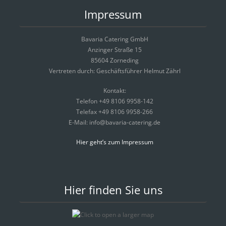
Impressum
Bavaria Catering GmbH
Anzinger Straße 15
85604 Zorneding
Vertreten durch: Geschäftsführer Helmut Zährl
Kontakt:
Telefon +49 8106 9958-142
Telefax +49 8106 9958-266
E-Mail: info@bavaria-catering.de
Hier geht’s zum Impressum
Hier finden Sie uns