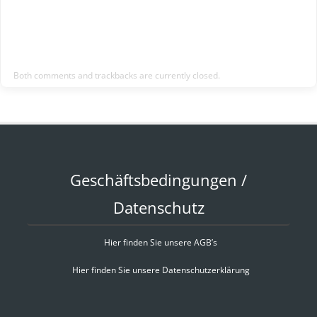
Both comments and trackbacks are currently closed.
Geschäftsbedingungen /
Datenschutz
Hier finden Sie unsere AGB’s
Hier finden Sie unsere Datenschutzerklärung