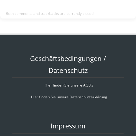
Both comments and trackbacks are currently closed.
Geschäftsbedingungen /
Datenschutz
Hier finden Sie unsere AGB’s
Hier finden Sie unsere Datenschutzerklärung
Impressum