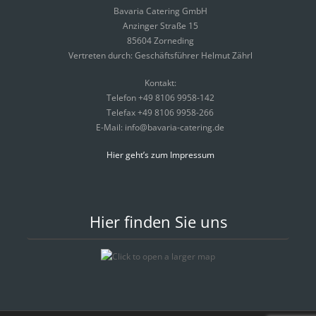
Bavaria Catering GmbH
Anzinger Straße 15
85604 Zorneding
Vertreten durch: Geschäftsführer Helmut Zährl
Kontakt:
Telefon +49 8106 9958-142
Telefax +49 8106 9958-266
E-Mail: info@bavaria-catering.de
Hier geht’s zum Impressum
Hier finden Sie uns