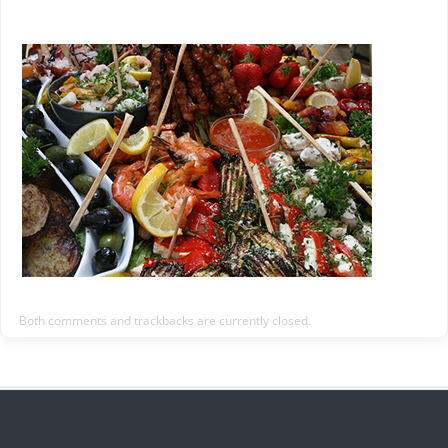
Both comments and trackbacks are currently closed.