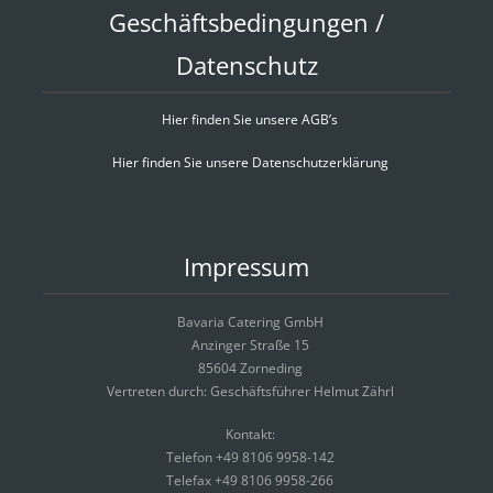
Geschäftsbedingungen /
Datenschutz
Hier finden Sie unsere AGB’s
Hier finden Sie unsere Datenschutzerklärung
Impressum
Bavaria Catering GmbH
Anzinger Straße 15
85604 Zorneding
Vertreten durch: Geschäftsführer Helmut Zährl
Kontakt:
Telefon +49 8106 9958-142
Telefax +49 8106 9958-266