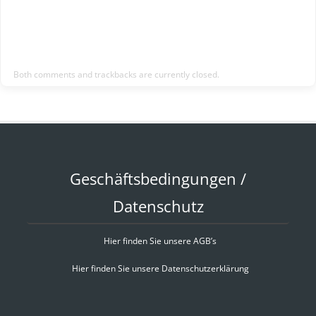
Both comments and trackbacks are currently closed.
Geschäftsbedingungen /
Datenschutz
Hier finden Sie unsere AGB’s
Hier finden Sie unsere Datenschutzerklärung