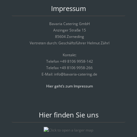
Impressum
Bavaria Catering GmbH
Anzinger Straße 15
85604 Zorneding
Vertreten durch: Geschäftsführer Helmut Zährl
Kontakt:
Telefon +49 8106 9958-142
Telefax +49 8106 9958-266
E-Mail: info@bavaria-catering.de
Hier geht’s zum Impressum
Hier finden Sie uns