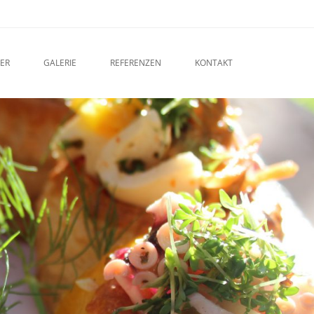
ER
GALERIE
REFERENZEN
KONTAKT