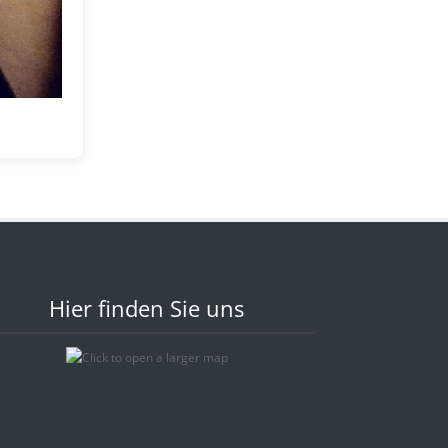
Hier finden Sie uns