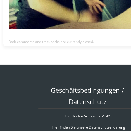
Both comments and trackbacks are currently closed.
Geschäftsbedingungen /
Datenschutz
Hier finden Sie unsere AGB’s
Hier finden Sie unsere Datenschutzerklärung