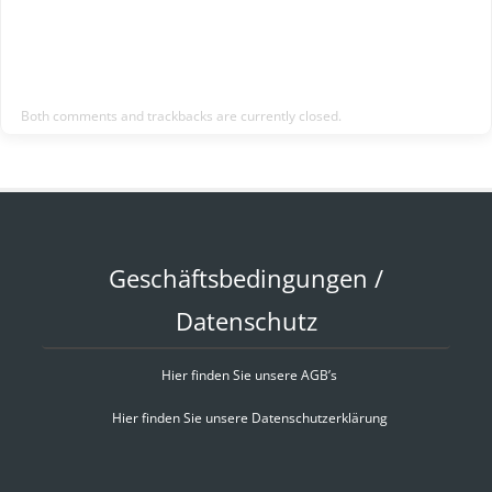
Both comments and trackbacks are currently closed.
Geschäftsbedingungen /
Datenschutz
Hier finden Sie unsere AGB’s
Hier finden Sie unsere Datenschutzerklärung