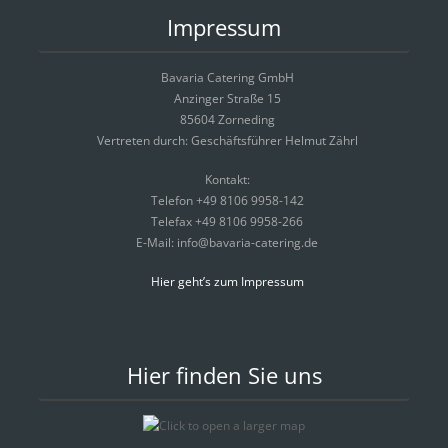
Impressum
Bavaria Catering GmbH
Anzinger Straße 15
85604 Zorneding
Vertreten durch: Geschäftsführer Helmut Zährl
Kontakt:
Telefon +49 8106 9958-142
Telefax +49 8106 9958-266
E-Mail: info@bavaria-catering.de
Hier geht’s zum Impressum
Hier finden Sie uns