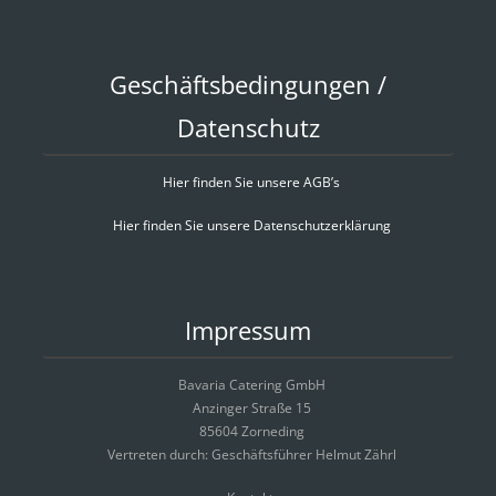
Geschäftsbedingungen /
Datenschutz
Hier finden Sie unsere AGB’s
Hier finden Sie unsere Datenschutzerklärung
Impressum
Bavaria Catering GmbH
Anzinger Straße 15
85604 Zorneding
Vertreten durch: Geschäftsführer Helmut Zährl