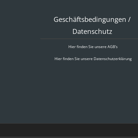
Geschäftsbedingungen /
Datenschutz
Hier finden Sie unsere AGB’s
Hier finden Sie unsere Datenschutzerklärung