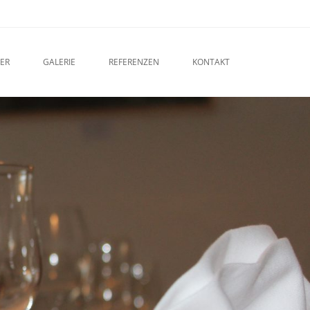
ER
GALERIE
REFERENZEN
KONTAKT