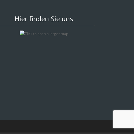
Hier finden Sie uns