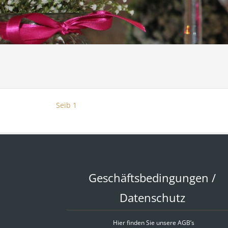
Seib 1
Geschäftsbedingungen /
Datenschutz
Hier finden Sie unsere AGB’s