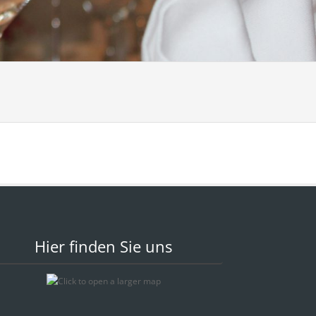
Hier finden Sie uns