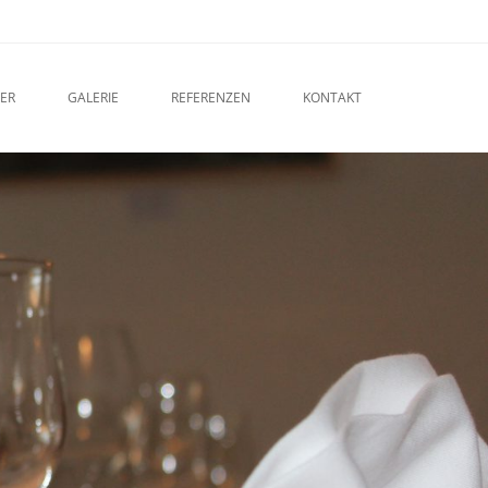
ER
GALERIE
REFERENZEN
KONTAKT