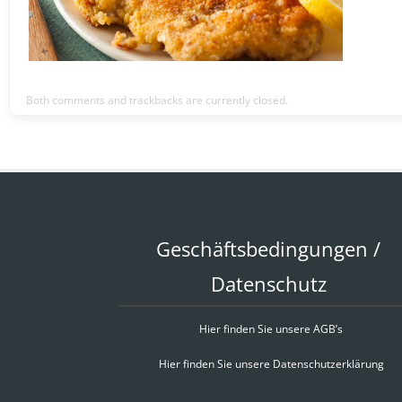
Both comments and trackbacks are currently closed.
Geschäftsbedingungen /
Datenschutz
Hier finden Sie unsere AGB’s
Hier finden Sie unsere Datenschutzerklärung