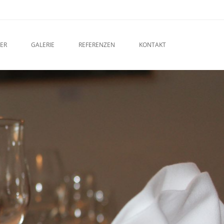
ER
GALERIE
REFERENZEN
KONTAKT