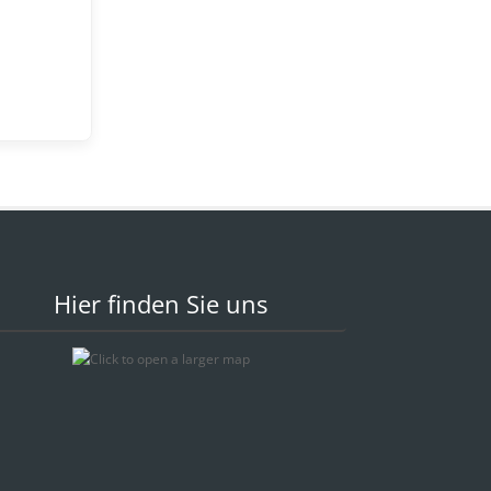
Hier finden Sie uns