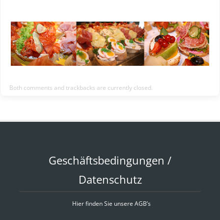
Both comments and trackbacks are currently closed.
Geschäftsbedingungen /
Datenschutz
Hier finden Sie unsere AGB’s