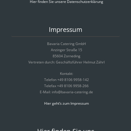
Hier finden Sie unsere Datenschutzerklärung
Impressum
Bavaria Catering GmbH
Anzinger Straße 15
85604 Zorneding
Vertreten durch: Geschäftsführer Helmut Zährl
Kontakt:
Telefon +49 8106 9958-142
Telefax +49 8106 9958-266
E-Mail: info@bavaria-catering.de
Hier geht’s zum Impressum