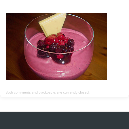
Both comments and trackbacks are currently closed.