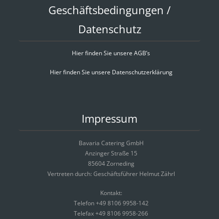
Geschäftsbedingungen /
Datenschutz
Hier finden Sie unsere AGB’s
Hier finden Sie unsere Datenschutzerklärung
Impressum
Bavaria Catering GmbH
Anzinger Straße 15
85604 Zorneding
Vertreten durch: Geschäftsführer Helmut Zährl
Kontakt:
Telefon +49 8106 9958-142
Telefax +49 8106 9958-266