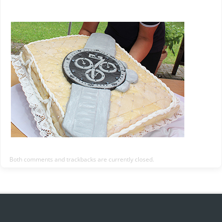
Both comments and trackbacks are currently closed.