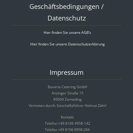
Geschäftsbedingungen /
Datenschutz
Hier finden Sie unsere AGB’s
Hier finden Sie unsere Datenschutzerklärung
Impressum
Bavaria Catering GmbH
Anzinger Straße 15
85604 Zorneding
Vertreten durch: Geschäftsführer Helmut Zährl
Kontakt:
Telefon +49 8106 9958-142
Telefax +49 8106 9958-266