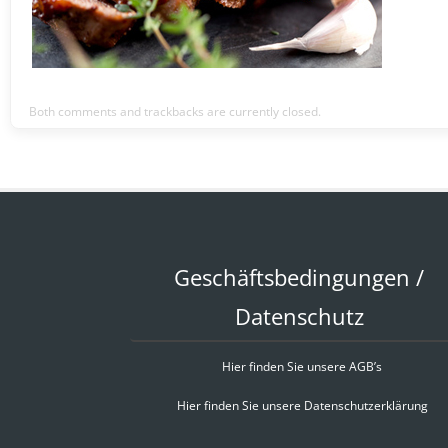
Both comments and trackbacks are currently closed.
Geschäftsbedingungen /
Datenschutz
Hier finden Sie unsere AGB’s
Hier finden Sie unsere Datenschutzerklärung