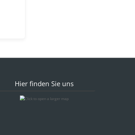
Hier finden Sie uns