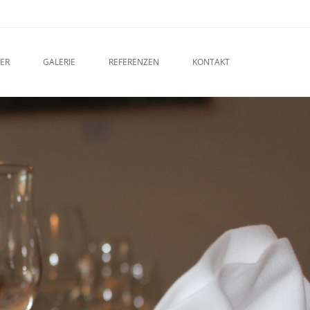
ER
GALERIE
REFERENZEN
KONTAKT