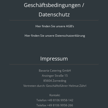
Geschäftsbedingungen /
Datenschutz
Hier finden Sie unsere AGB’s
Hier finden Sie unsere Datenschutzerklärung
Impressum
Bavaria Catering GmbH
Anzinger Straße 15
85604 Zorneding
Vertreten durch: Geschäftsführer Helmut Zährl
Kontakt:
Telefon +49 8106 9958-142
Telefax +49 8106 9958-266