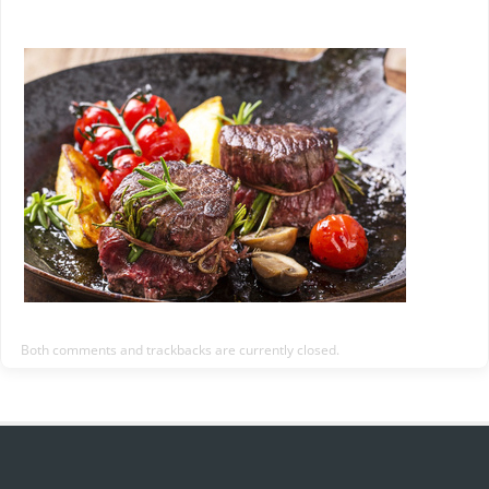
Both comments and trackbacks are currently closed.